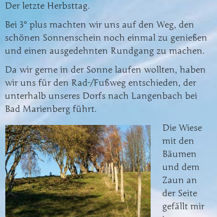
Der letzte Herbsttag.
Bei 3° plus machten wir uns auf den Weg, den
schönen Sonnenschein noch einmal zu genießen
und einen ausgedehnten Rundgang zu machen.
Da wir gerne in der Sonne laufen wollten, haben
wir uns für den Rad-/Fußweg entschieden, der
unterhalb unseres Dorfs nach Langenbach bei
Bad Marienberg führt.
Die Wiese
mit den
Bäumen
und dem
Zaun an
der Seite
gefällt mir