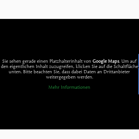
Sie sehen gerade einen Platzhalterinhalt von
Google Maps
. Um auf
den eigentlichen Inhalt zuzugreifen, klicken Sie auf die Schaltfläche
unten. Bitte beachten Sie, dass dabei Daten an Drittanbieter
weitergegeben werden.
Mehr Informationen