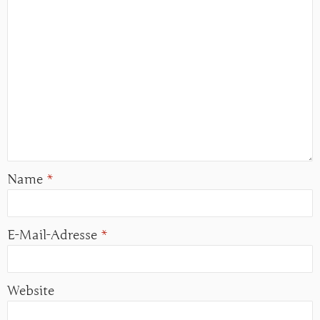
Name
*
E-Mail-Adresse
*
Website