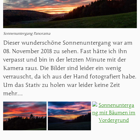
Sonnenuntergang Panorama
Dieser wunderschöne Sonnenuntergang war am
08. November 2018 zu sehen. Fast hätte ich ihn
verpasst und bin in der letzten Minute mit der
Kamera raus. Die Bilder sind leider ein wenig
verrauscht, da ich aus der Hand fotografiert habe.
Um das Stativ zu holen war leider keine Zeit
mehr…