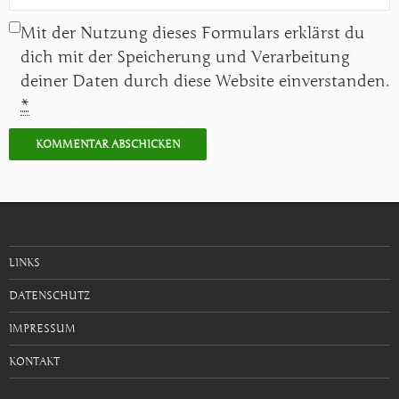
Mit der Nutzung dieses Formulars erklärst du
dich mit der Speicherung und Verarbeitung
deiner Daten durch diese Website einverstanden.
*
LINKS
DATENSCHUTZ
IMPRESSUM
KONTAKT