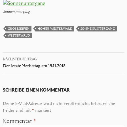
Sonnenuntergang
GROSSSEIFEN
HOHER WESTERWALD
SONNENUNTERGANG
WESTERWALD
Beitragsnavigation
NÄCHSTER BEITRAG
Der letzte Herbsttag am 19.11.2018
SCHREIBE EINEN KOMMENTAR
Deine E-Mail-Adresse wird nicht veröffentlicht.
Erforderliche
Felder sind mit
*
markiert
Kommentar
*